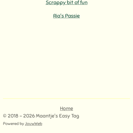
Scrappy bit of fun
Ria's Passie
Home
© 2018 - 2026 Maantje's Easy Tag
Powered by
JouwWeb