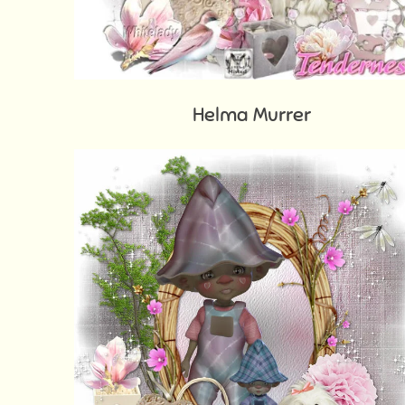
Helma Murrer