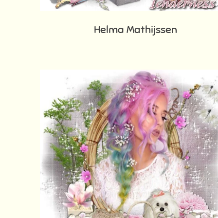
Helma Mathijssen