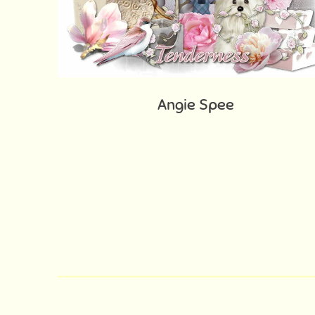
Angie Spee