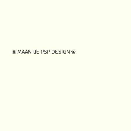
❀ MAANTJE PSP DESIGN ❀