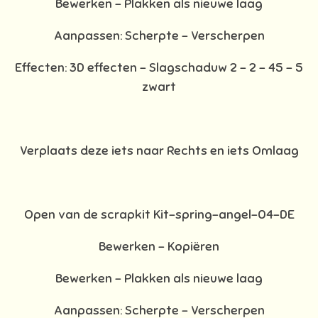
Bewerken - Plakken als nieuwe laag
Aanpassen: Scherpte – Verscherpen
Effecten: 3D effecten - Slagschaduw 2 – 2 – 45 – 5
zwart
Verplaats deze iets naar Rechts en iets Omlaag
Open van de scrapkit Kit-spring-angel-04-DE
Bewerken – Kopiëren
Bewerken - Plakken als nieuwe laag
Aanpassen: Scherpte – Verscherpen