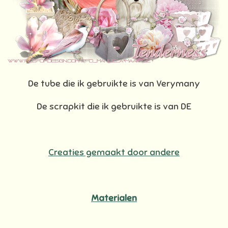
De tube die ik gebruikte is van Verymany
De scrapkit die ik gebruikte is van DE
Creaties gemaakt door andere
Materialen