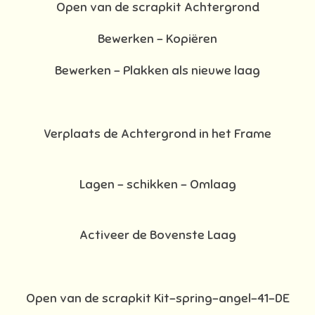
Open van de scrapkit Achtergrond
Bewerken – Kopiëren
Bewerken - Plakken als nieuwe laag
Verplaats de Achtergrond in het Frame
Lagen – schikken – Omlaag
Activeer de Bovenste Laag
Open van de scrapkit Kit-spring-angel-41-DE