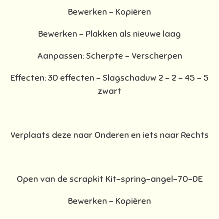
Bewerken – Kopiëren
Bewerken - Plakken als nieuwe laag
Aanpassen: Scherpte – Verscherpen
Effecten: 3D effecten - Slagschaduw 2 – 2 – 45 – 5
zwart
Verplaats deze naar Onderen en iets naar Rechts
Open van de scrapkit Kit-spring-angel-70-DE
Bewerken – Kopiëren