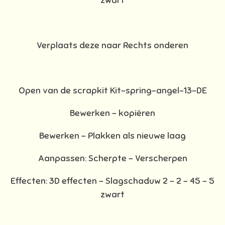
zwart
Verplaats deze naar Rechts onderen
Open van de scrapkit Kit-spring-angel-13-DE
Bewerken – kopiëren
Bewerken - Plakken als nieuwe laag
Aanpassen: Scherpte – Verscherpen
Effecten: 3D effecten - Slagschaduw 2 – 2 – 45 – 5
zwart