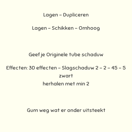
Lagen - Dupliceren
Lagen - Schikken - Omhoog
Geef je Originele tube schaduw
Effecten: 3D effecten - Slagschaduw 2 – 2 – 45 – 5
zwart
herhalen met min 2
Gum weg wat er onder uitsteekt