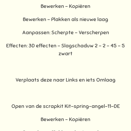
Bewerken – Kopiëren
Bewerken - Plakken als nieuwe laag
Aanpassen: Scherpte – Verscherpen
Effecten: 3D effecten – Slagschaduw 2 – 2 – 45 – 5
zwart
Verplaats deze naar Links en iets Omlaag
Open van de scrapkit Kit-spring-angel-11-DE
Bewerken – Kopiëren