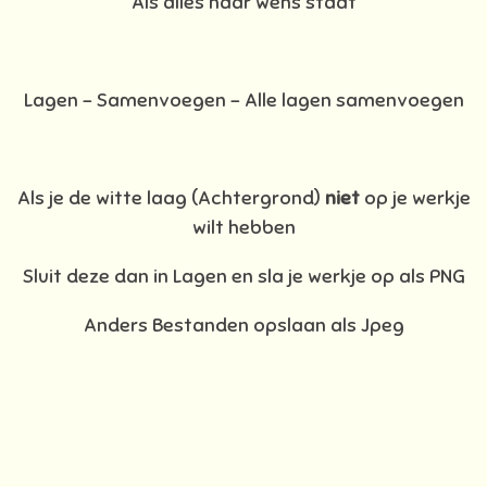
Als alles naar wens staat
Lagen – Samenvoegen – Alle lagen samenvoegen
Als je de witte laag (Achtergrond)
niet
op je werkje
wilt hebben
Sluit deze dan in Lagen en sla je werkje op als PNG
Anders Bestanden opslaan als Jpeg