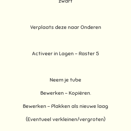
zwart
Verplaats deze naar Onderen
Activeer in Lagen – Raster 5
Neem je tube
Bewerken – Kopiëren.
Bewerken - Plakken als nieuwe laag
(Eventueel verkleinen/vergroten)