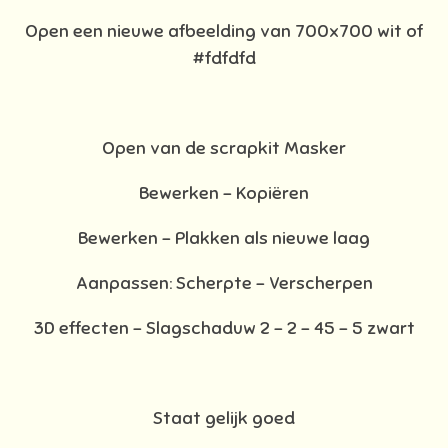
Open een nieuwe afbeelding van 700x700 wit of
#fdfdfd
Open van de scrapkit Masker
Bewerken – Kopiëren
Bewerken - Plakken als nieuwe laag
Aanpassen: Scherpte – Verscherpen
3D effecten - Slagschaduw 2 – 2 – 45 – 5 zwart
Staat gelijk goed