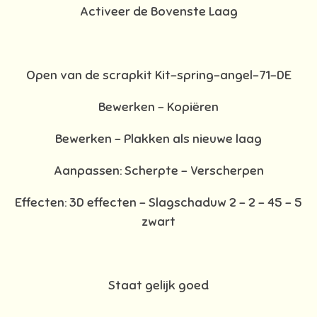
Activeer de Bovenste Laag
Open van de scrapkit Kit-spring-angel-71-DE
Bewerken – Kopiëren
Bewerken - Plakken als nieuwe laag
Aanpassen: Scherpte – Verscherpen
Effecten: 3D effecten - Slagschaduw 2 – 2 – 45 – 5
zwart
Staat gelijk goed