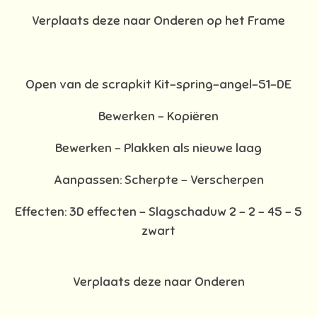
Verplaats deze naar Onderen op het Frame
Open van de scrapkit Kit-spring-angel-51-DE
Bewerken – Kopiëren
Bewerken - Plakken als nieuwe laag
Aanpassen: Scherpte – Verscherpen
Effecten: 3D effecten - Slagschaduw 2 – 2 – 45 – 5
zwart
Verplaats deze naar Onderen