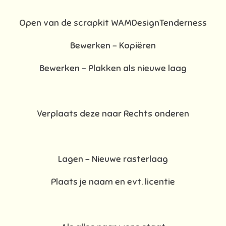
Open van de scrapkit WAMDesignTenderness
Bewerken – Kopiëren
Bewerken - Plakken als nieuwe laag
Verplaats deze naar Rechts onderen
Lagen – Nieuwe rasterlaag
Plaats je naam en evt. licentie