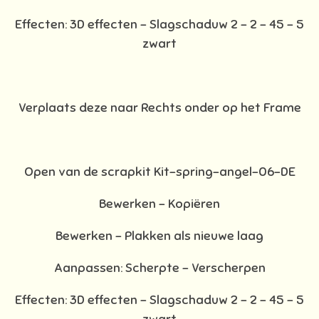
Effecten: 3D effecten - Slagschaduw 2 – 2 – 45 – 5
zwart
Verplaats deze naar Rechts onder op het Frame
Open van de scrapkit Kit-spring-angel-06-DE
Bewerken – Kopiëren
Bewerken - Plakken als nieuwe laag
Aanpassen: Scherpte – Verscherpen
Effecten: 3D effecten - Slagschaduw 2 – 2 – 45 – 5