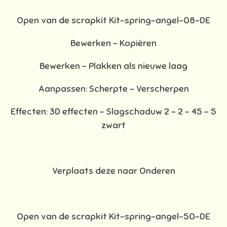
Open van de scrapkit Kit-spring-angel-08-DE
Bewerken – Kopiëren
Bewerken - Plakken als nieuwe laag
Aanpassen: Scherpte – Verscherpen
Effecten: 3D effecten - Slagschaduw 2 – 2 – 45 – 5
zwart
Verplaats deze naar Onderen
Open van de scrapkit Kit-spring-angel-50-DE