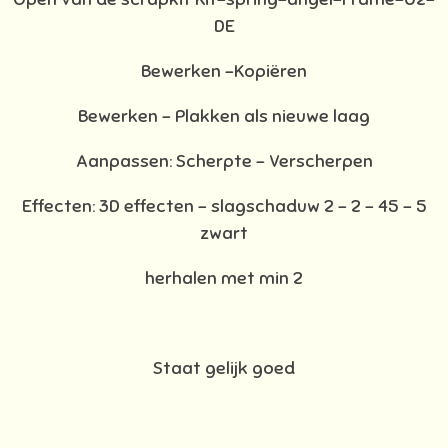
DE
Bewerken –Kopiëren
Bewerken - Plakken als nieuwe laag
Aanpassen: Scherpte – Verscherpen
Effecten: 3D effecten - slagschaduw 2 – 2 – 45 – 5
zwart
herhalen met min 2
Staat gelijk goed