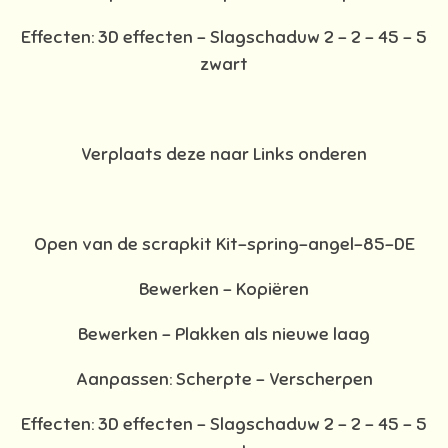
Effecten: 3D effecten - Slagschaduw 2 – 2 – 45 – 5
zwart
Verplaats deze naar Links onderen
Open van de scrapkit Kit-spring-angel-85-DE
Bewerken – Kopiëren
Bewerken - Plakken als nieuwe laag
Aanpassen: Scherpte – Verscherpen
Effecten: 3D effecten - Slagschaduw 2 – 2 – 45 – 5