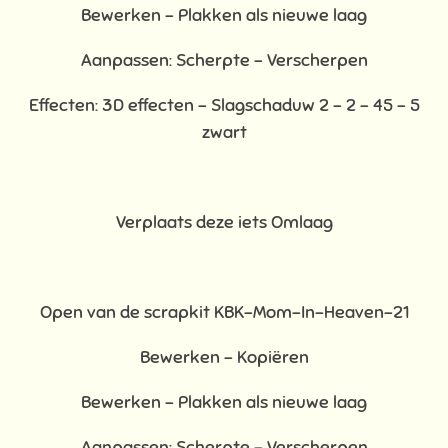
Bewerken - Plakken als nieuwe laag
Aanpassen: Scherpte – Verscherpen
Effecten: 3D effecten - Slagschaduw 2 – 2 – 45 – 5
zwart
Verplaats deze iets Omlaag
Open van de scrapkit KBK-Mom-In-Heaven-21
Bewerken – Kopiëren
Bewerken - Plakken als nieuwe laag
Aanpassen: Scherpte – Verscherpen