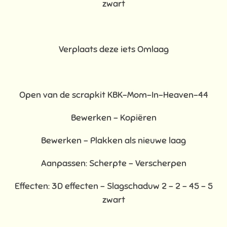
zwart
Verplaats deze iets Omlaag
Open van de scrapkit KBK-Mom-In-Heaven-44
Bewerken – Kopiëren
Bewerken - Plakken als nieuwe laag
Aanpassen: Scherpte – Verscherpen
Effecten: 3D effecten - Slagschaduw 2 – 2 – 45 – 5
zwart