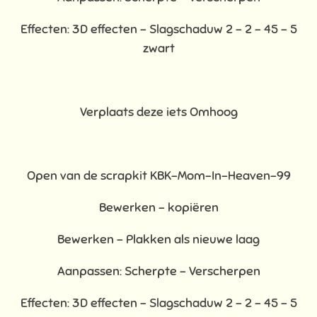
Effecten: 3D effecten - Slagschaduw 2 – 2 – 45 – 5
zwart
Verplaats deze iets Omhoog
Open van de scrapkit KBK-Mom-In-Heaven-99
Bewerken – kopiëren
Bewerken - Plakken als nieuwe laag
Aanpassen: Scherpte – Verscherpen
Effecten: 3D effecten - Slagschaduw 2 – 2 – 45 – 5