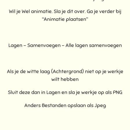
Wil je Wel animatie. Sla je dit over. Ga je verder bij
“Animatie plaatsen”
Lagen – Samenvoegen – Alle lagen samenvoegen
Als je de witte laag (Achtergrond) niet op je werkje
wilt hebben
Sluit deze dan in Lagen en sla je werkje op als PNG
Anders Bestanden opslaan als Jpeg