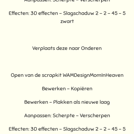
Effecten: 3D effecten - Slagschaduw 2 – 2 – 45 – 5
zwart
Verplaats deze naar Onderen
Open van de scrapkit WAMDesignMomInHeaven
Bewerken – Kopiëren
Bewerken - Plakken als nieuwe laag
Aanpassen: Scherpte – Verscherpen
Effecten: 3D effecten - Slagschaduw 2 – 2 – 45 – 5