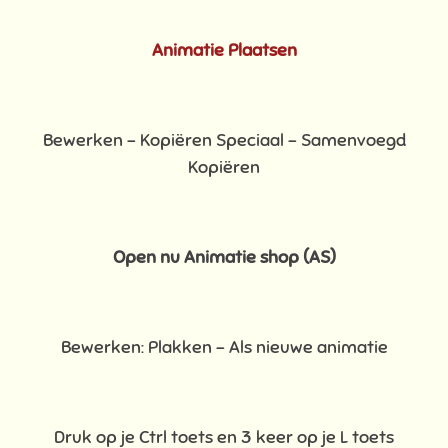
Animatie Plaatsen
Bewerken – Kopiëren Speciaal – Samenvoegd
Kopiëren
Open nu Animatie shop (AS)
Bewerken: Plakken – Als nieuwe animatie
Druk op je Ctrl toets en 3 keer op je L toets