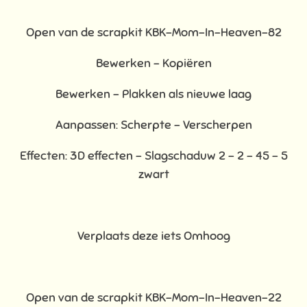
Open van de scrapkit KBK-Mom-In-Heaven-82
Bewerken – Kopiëren
Bewerken - Plakken als nieuwe laag
Aanpassen: Scherpte – Verscherpen
Effecten: 3D effecten - Slagschaduw 2 – 2 – 45 – 5
zwart
Verplaats deze iets Omhoog
Open van de scrapkit KBK-Mom-In-Heaven-22