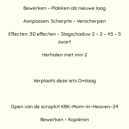
Bewerken - Plakken als nieuwe laag
Aanpassen: Scherpte – Verscherpen
Effecten: 3D effecten - Slagschaduw 2 – 2 – 45 – 5
zwart
Herhalen met min 2
Verplaats deze iets Omlaag
Open van de scrapkit KBK-Mom-In-Heaven-24
Bewerken – Kopiëren