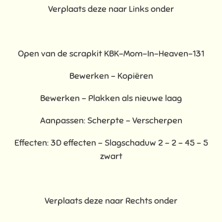
Verplaats deze naar Links onder
Open van de scrapkit KBK-Mom-In-Heaven-131
Bewerken – Kopiëren
Bewerken - Plakken als nieuwe laag
Aanpassen: Scherpte – Verscherpen
Effecten: 3D effecten - Slagschaduw 2 – 2 – 45 – 5
zwart
Verplaats deze naar Rechts onder