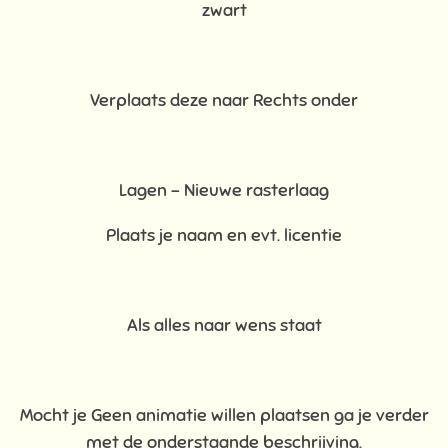
zwart
Verplaats deze naar Rechts onder
Lagen – Nieuwe rasterlaag
Plaats je naam en evt. licentie
Als alles naar wens staat
Mocht je Geen animatie willen plaatsen ga je verder
met de onderstaande beschrijving.