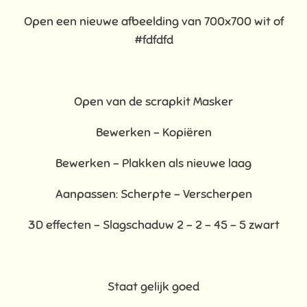
Open een nieuwe afbeelding van 700x700 wit of
#fdfdfd
Open van de scrapkit Masker
Bewerken – Kopiëren
Bewerken - Plakken als nieuwe laag
Aanpassen: Scherpte – Verscherpen
3D effecten - Slagschaduw 2 – 2 – 45 – 5 zwart
Staat gelijk goed