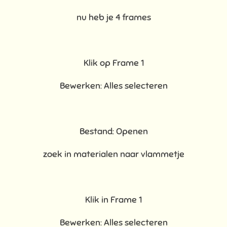
nu heb je 4 frames
Klik op Frame 1
Bewerken: Alles selecteren
Bestand: Openen
zoek in materialen naar vlammetje
Klik in Frame 1
Bewerken: Alles selecteren