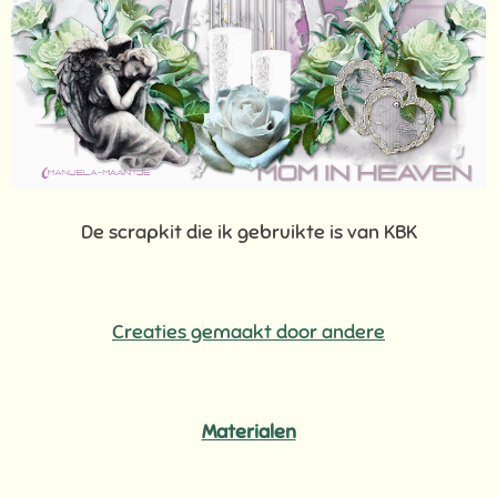
De scrapkit die ik gebruikte is van KBK
Creaties gemaakt door andere
Materialen