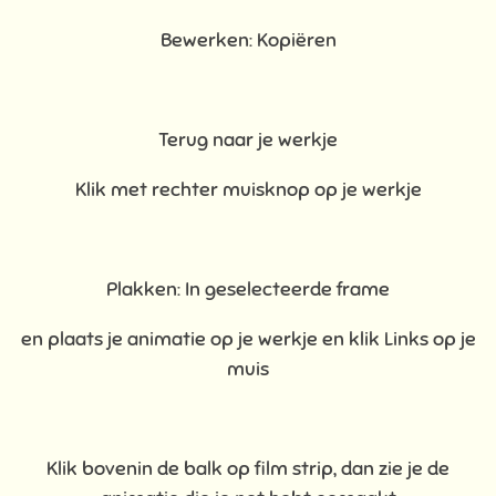
Bewerken: Kopiëren
Terug naar je werkje
Klik met rechter muisknop op je werkje
Plakken: In geselecteerde frame
en plaats je animatie op je werkje en klik Links op je
muis
Klik bovenin de balk op film strip, dan zie je de