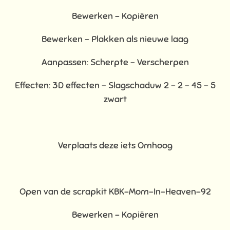
Bewerken – Kopiëren
Bewerken - Plakken als nieuwe laag
Aanpassen: Scherpte – Verscherpen
Effecten: 3D effecten - Slagschaduw 2 – 2 – 45 – 5
zwart
Verplaats deze iets Omhoog
Open van de scrapkit KBK-Mom-In-Heaven-92
Bewerken – Kopiëren