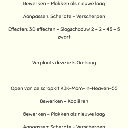
Bewerken - Plakken als nieuwe laag
Aanpassen: Scherpte – Verscherpen
Effecten: 3D effecten - Slagschaduw 2 – 2 – 45 – 5
zwart
Verplaats deze iets Omhoog
Open van de scrapkit KBK-Mom-In-Heaven-55
Bewerken – Kopiëren
Bewerken - Plakken als nieuwe laag
Aanpassen: Scherpte – Verscherpen