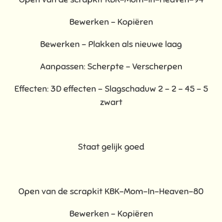
Bewerken – Kopiëren
Bewerken - Plakken als nieuwe laag
Aanpassen: Scherpte – Verscherpen
Effecten: 3D effecten – Slagschaduw 2 – 2 – 45 – 5
zwart
Staat gelijk goed
Open van de scrapkit KBK-Mom-In-Heaven-80
Bewerken – Kopiëren